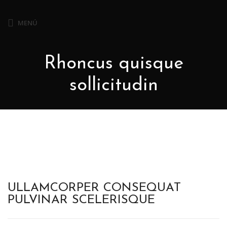
MENÚ
Rhoncus quisque
sollicitudin
ULLAMCORPER CONSEQUAT
PULVINAR SCELERISQUE