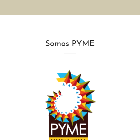
Somos PYME