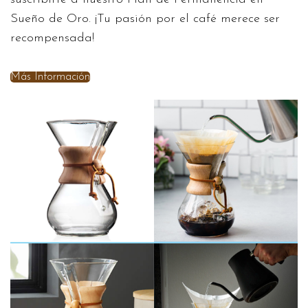
Sueño de Oro. ¡Tu pasión por el café merece ser
recompensada!
Más Información