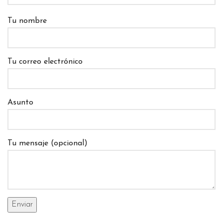
Tu nombre
Tu correo electrónico
Asunto
Tu mensaje (opcional)