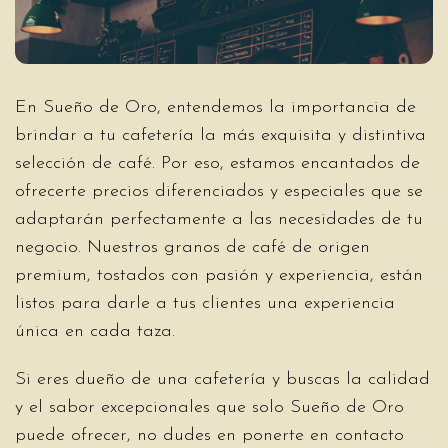
En Sueño de Oro, entendemos la importancia de
brindar a tu cafetería la más exquisita y distintiva
selección de café. Por eso, estamos encantados de
ofrecerte precios diferenciados y especiales que se
adaptarán perfectamente a las necesidades de tu
negocio. Nuestros granos de café de origen
premium, tostados con pasión y experiencia, están
listos para darle a tus clientes una experiencia
única en cada taza.
Si eres dueño de una cafetería y buscas la calidad
y el sabor excepcionales que solo Sueño de Oro
puede ofrecer, no dudes en ponerte en contacto