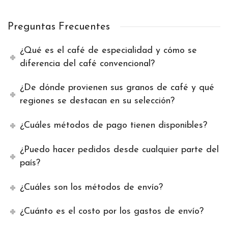
Preguntas Frecuentes
¿Qué es el café de especialidad y cómo se
diferencia del café convencional?
¿De dónde provienen sus granos de café y qué
regiones se destacan en su selección?
¿Cuáles métodos de pago tienen disponibles?
¿Puedo hacer pedidos desde cualquier parte del
país?
¿Cuáles son los métodos de envío?
¿Cuánto es el costo por los gastos de envío?