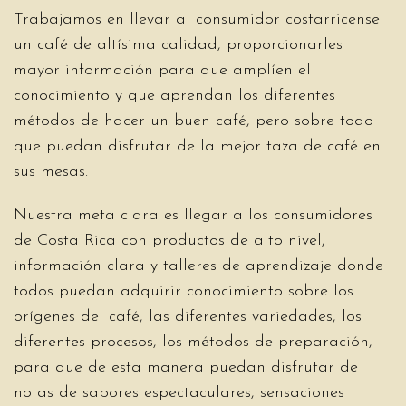
Trabajamos en llevar al consumidor costarricense
un café de altísima calidad, proporcionarles
mayor información para que amplíen el
conocimiento y que aprendan los diferentes
métodos de hacer un buen café, pero sobre todo
que puedan disfrutar de la mejor taza de café en
sus mesas.
Nuestra meta clara es llegar a los consumidores
de Costa Rica con productos de alto nivel,
información clara y talleres de aprendizaje donde
todos puedan adquirir conocimiento sobre los
orígenes del café, las diferentes variedades, los
diferentes procesos, los métodos de preparación,
para que de esta manera puedan disfrutar de
notas de sabores espectaculares, sensaciones