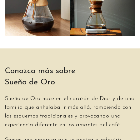
Conozca más sobre
Sueño de Oro
Sueño de Oro nace en el corazón de Dios y de una
familia que anhelaba ir más allá, rompiendo con
los esquemas tradicionales y provocando una
experiencia diferente en los amantes del café.
Somos una empresa que se dedica a adquirir