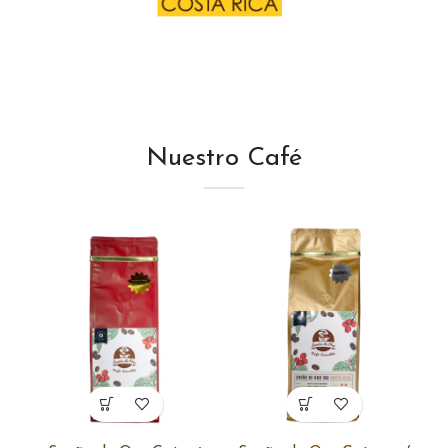
Nuestro Café