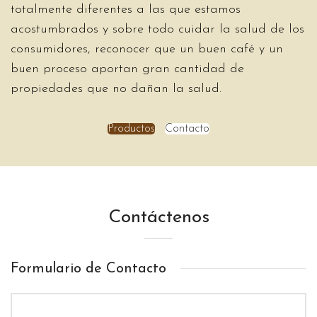
totalmente diferentes a las que estamos
acostumbrados y sobre todo cuidar la salud de los
consumidores, reconocer que un buen café y un
buen proceso aportan gran cantidad de
propiedades que no dañan la salud.
Productos
Contacto
Contáctenos
Formulario de Contacto