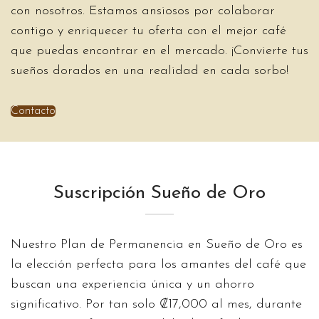
con nosotros. Estamos ansiosos por colaborar
contigo y enriquecer tu oferta con el mejor café
que puedas encontrar en el mercado. ¡Convierte tus
sueños dorados en una realidad en cada sorbo!
Contacto
Suscripción Sueño de Oro
Nuestro Plan de Permanencia en Sueño de Oro es
la elección perfecta para los amantes del café que
buscan una experiencia única y un ahorro
significativo. Por tan solo ₡17,000 al mes, durante