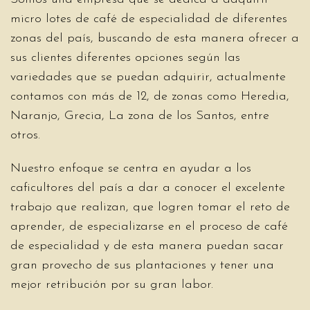
micro lotes de café de especialidad de diferentes
zonas del país, buscando de esta manera ofrecer a
sus clientes diferentes opciones según las
variedades que se puedan adquirir, actualmente
contamos con más de 12, de zonas como Heredia,
Naranjo, Grecia, La zona de los Santos, entre
otros.
Nuestro enfoque se centra en ayudar a los
caficultores del país a dar a conocer el excelente
trabajo que realizan, que logren tomar el reto de
aprender, de especializarse en el proceso de café
de especialidad y de esta manera puedan sacar
gran provecho de sus plantaciones y tener una
mejor retribución por su gran labor.