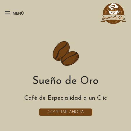
MENÚ
Sueño de Oro
Café de Especialidad a un Clic
COMPRAR AHORA