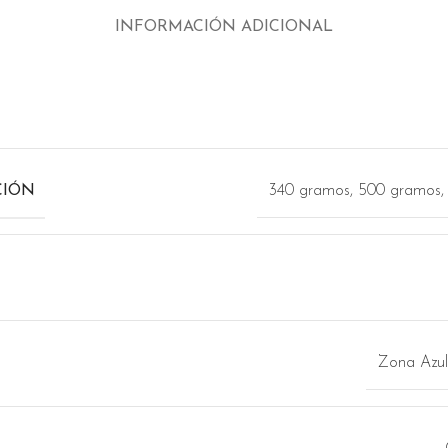
INFORMACIÓN ADICIONAL
CIÓN
340 gramos, 500 gramos,
Zona Azul