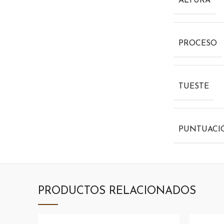
ALTURA
PROCESO
TUESTE
PUNTUACI
PRODUCTOS RELACIONADOS